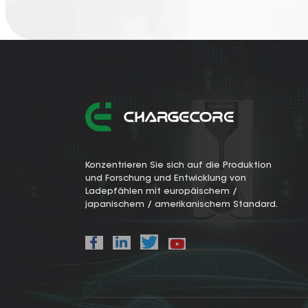
Konzentrieren Sie sich auf die Produktion
und Forschung und Entwicklung von
Ladepfählen mit europäischem /
japanischem / amerikanischem Standard.