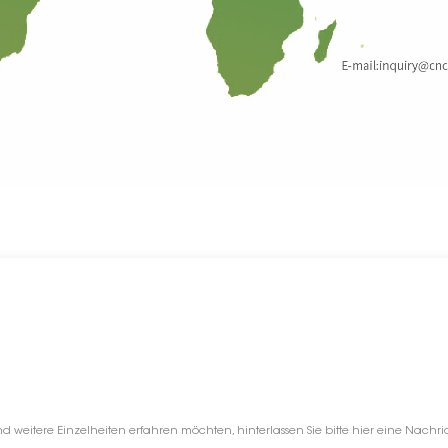
nd weitere Einzelheiten erfahren möchten, hinterlassen Sie bitte hier eine Nachr