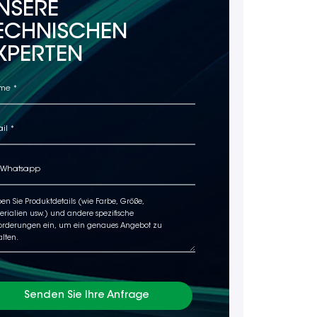
NSERE
ECHNISCHEN
XPERTEN
Senden Sie Ihre Anfrage