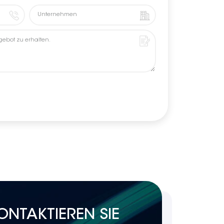
ONTAKTIEREN SIE