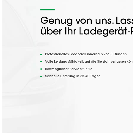
Genug von uns. Lass
über Ihr Ladegerät-
Professionelles Feedback innerhalb von 8 Stunden
Volle Leistungsfähigkeit, auf die Sie sich verlassen kö
Bestmöglicher Service für Sie
Schnelle Lieferung in 35-40 Tagen