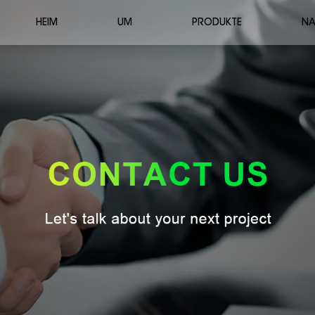
HEIM
UM
PRODUKTE
NA