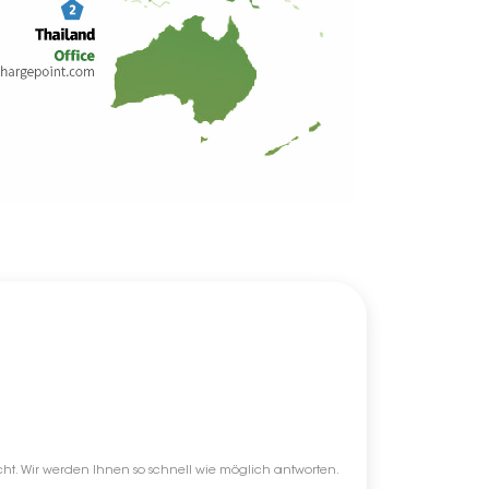
icht. Wir werden Ihnen so schnell wie möglich antworten.