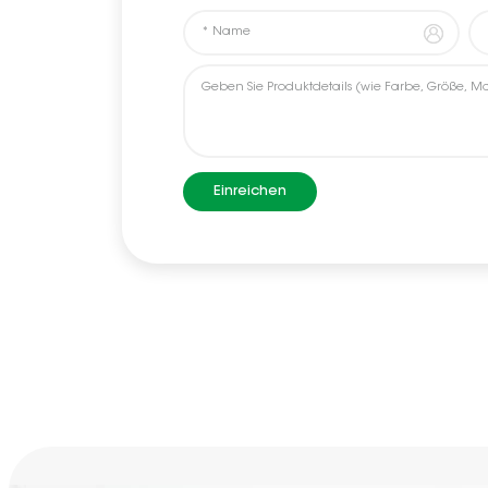
Einreichen