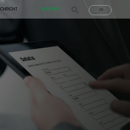
CHRICHT
KONTAKT
DE