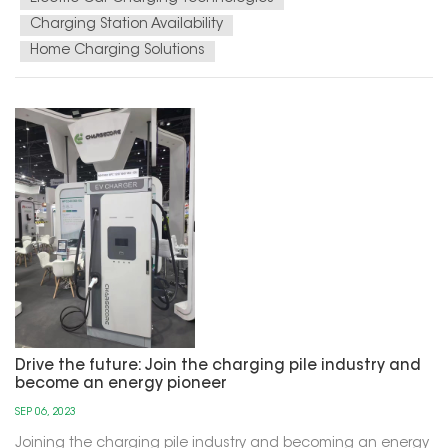
Charging Station Availability
Home Charging Solutions
Drive the future: Join the charging pile industry and
become an energy pioneer
SEP 06, 2023
Joining the charging pile industry and becoming an energy