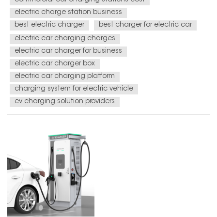
businesses to en...
electric charge station business
best electric charger
best charger for electric car
electric car charging charges
electric car charger for business
electric car charger box
electric car charging platform
charging system for electric vehicle
ev charging solution providers