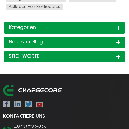
Aufladen von Elektroautos
Kategorien
Neuester Blog
STICHWORTE
KONTAKTIERE UNS
+8613770626876