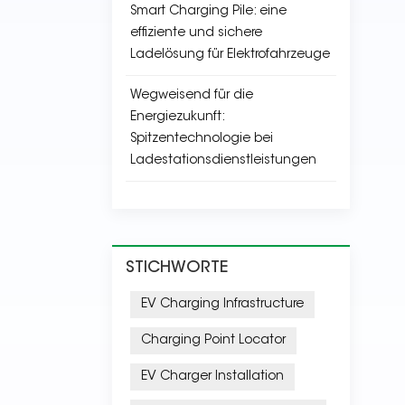
Smart Charging Pile: eine
effiziente und sichere
Ladelösung für Elektrofahrzeuge
Wegweisend für die
Energiezukunft:
Spitzentechnologie bei
Ladestationsdienstleistungen
STICHWORTE
EV Charging Infrastructure
Charging Point Locator
EV Charger Installation