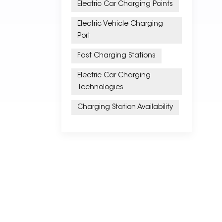
Electric Car Charging Points
Electric Vehicle Charging
Port
Fast Charging Stations
Electric Car Charging
Technologies
Charging Station Availability