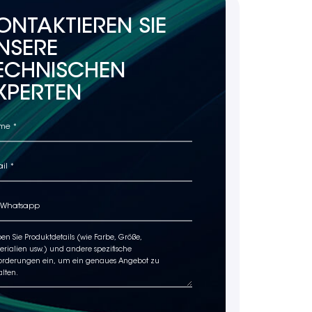
ONTAKTIEREN SIE
NSERE
ECHNISCHEN
XPERTEN