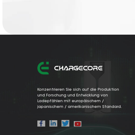
Konzentrieren Sie sich auf die Produktion
und Forschung und Entwicklung von
Ladepfählen mit europäischem /
japanischem / amerikanischem Standard.