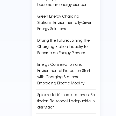
become an energy pioneer
Green Energy Charging
Stations: Environmentally-Driven
Energy Solutions
Driving the Future: Joining the
Charging Station Industry to
Become an Energy Pioneer
Energy Conservation and
Environmental Protection Start
with Charging Stations:
Embracing Electric Mobility
Spickzettel für Ladestationen: So
finden Sie schnell Ladepunkte in
der Stadt