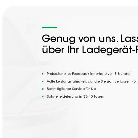
Genug von uns. Lass
über Ihr Ladegerät-
Professionelles Feedback innerhalb von 8 Stunden
Volle Leistungsfähigkeit, auf die Sie sich verlassen kö
Bestmöglicher Service für Sie
Schnelle Lieferung in 35-40 Tagen