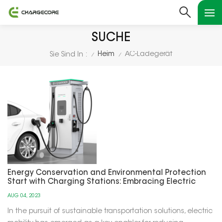
SUCHE
Heim
AC-Ladegerät
Sie Sind In :
/
/
Energy Conservation and Environmental Protection
Start with Charging Stations: Embracing Electric
Mobility
AUG 04, 2023
In the pursuit of sustainable transportation solutions, electric