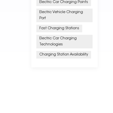
Electric Car Charging Points
Electric Vehicle Charging
Port
Fast Charging Stations
Electric Car Charging
Technologies
Charging Station Availability