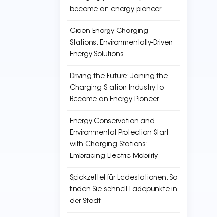
become an energy pioneer
Green Energy Charging
Stations: Environmentally-Driven
Energy Solutions
Driving the Future: Joining the
Charging Station Industry to
Become an Energy Pioneer
Energy Conservation and
Environmental Protection Start
with Charging Stations:
Embracing Electric Mobility
Spickzettel für Ladestationen: So
finden Sie schnell Ladepunkte in
der Stadt