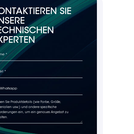
ONTAKTIEREN SIE
NSERE
ECHNISCHEN
XPERTEN