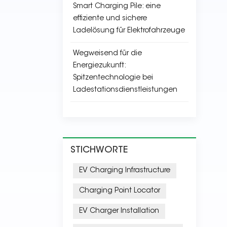
Smart Charging Pile: eine
effiziente und sichere
Ladelösung für Elektrofahrzeuge
Wegweisend für die
Energiezukunft:
Spitzentechnologie bei
Ladestationsdienstleistungen
STICHWORTE
EV Charging Infrastructure
Charging Point Locator
EV Charger Installation