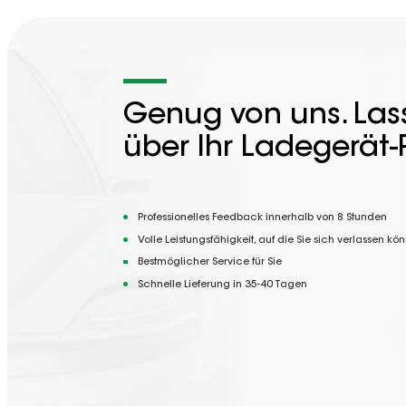
Genug von uns. Lass
über Ihr Ladegerät-
Professionelles Feedback innerhalb von 8 Stunden
Volle Leistungsfähigkeit, auf die Sie sich verlassen kö
Bestmöglicher Service für Sie
Schnelle Lieferung in 35-40 Tagen