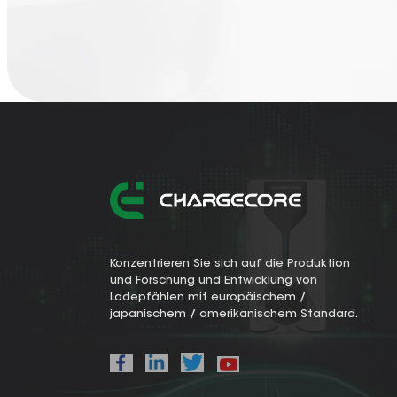
Konzentrieren Sie sich auf die Produktion
und Forschung und Entwicklung von
Ladepfählen mit europäischem /
japanischem / amerikanischem Standard.