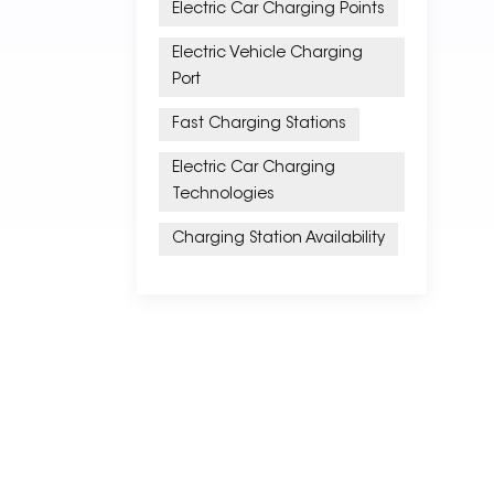
Electric Car Charging Points
Electric Vehicle Charging
Port
Fast Charging Stations
Electric Car Charging
Technologies
Charging Station Availability