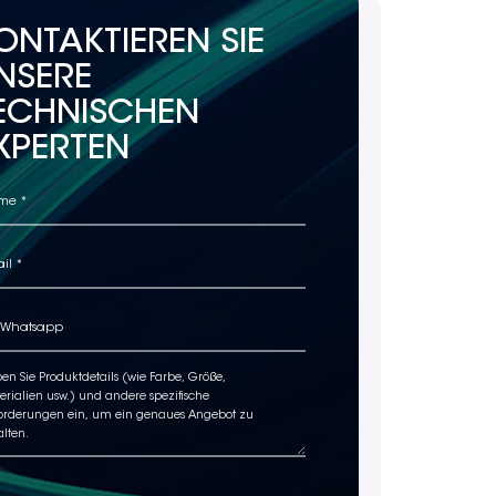
ONTAKTIEREN SIE
NSERE
ECHNISCHEN
XPERTEN