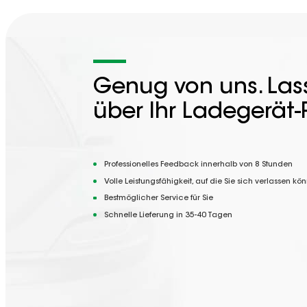
Genug von uns. Lass
über Ihr Ladegerät-
Professionelles Feedback innerhalb von 8 Stunden
Volle Leistungsfähigkeit, auf die Sie sich verlassen kö
Bestmöglicher Service für Sie
Schnelle Lieferung in 35-40 Tagen