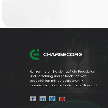
Konzentrieren Sie sich auf die Produktion
und Forschung und Entwicklung von
Ladepfählen mit europäischem /
japanischem / amerikanischem Standard.