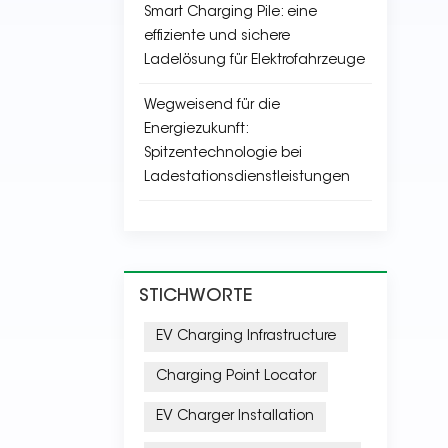
Smart Charging Pile: eine
effiziente und sichere
Ladelösung für Elektrofahrzeuge
Wegweisend für die
Energiezukunft:
Spitzentechnologie bei
Ladestationsdienstleistungen
STICHWORTE
EV Charging Infrastructure
Charging Point Locator
EV Charger Installation