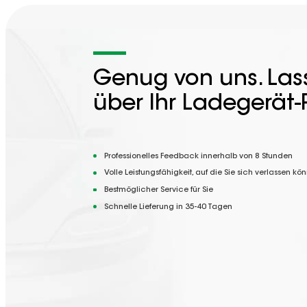
Genug von uns. Lass
über Ihr Ladegerät-
Professionelles Feedback innerhalb von 8 Stunden
Volle Leistungsfähigkeit, auf die Sie sich verlassen kö
Bestmöglicher Service für Sie
Schnelle Lieferung in 35-40 Tagen