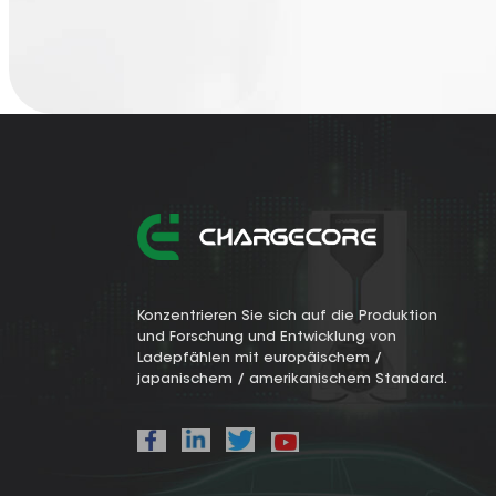
Konzentrieren Sie sich auf die Produktion
und Forschung und Entwicklung von
Ladepfählen mit europäischem /
japanischem / amerikanischem Standard.