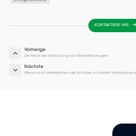
Energieeffizienz
KONTAKTIERE UNS
Vorherige
Der Trend der Entwicklung von Elektrofahrzeugen
Nächste
Warum sind Ladestationen der Schlüssel zur breiten Verbreitung 