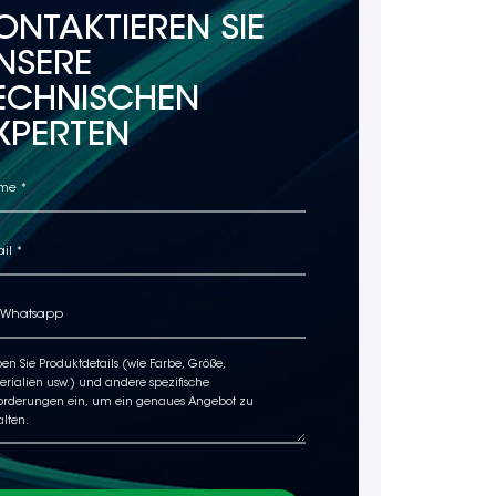
ONTAKTIEREN SIE
NSERE
ECHNISCHEN
XPERTEN