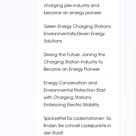
charging pile industry and
become an energy pioneer
Green Energy Charging Stations:
Environmentally-Driven Energy
Solutions
Driving the Future: Joining the
Charging Station Industry to
Become an Energy Pioneer
Energy Conservation and
Environmental Protection Start
with Charging Stations:
Embracing Electric Mobility
Spickzettel für Ladestationen: So
finden Sie schnell Ladepunkte in
der Stadt