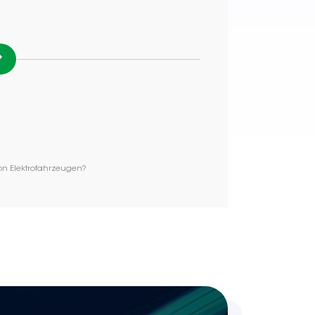
von Elektrofahrzeugen?