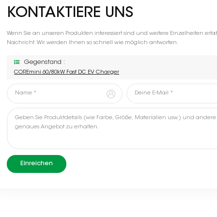
KONTAKTIERE UNS
Wenn Sie an unseren Produkten interessiert sind und weitere Einzelheiten erfah
Nachricht. Wir werden Ihnen so schnell wie möglich antworten.
Gegenstand :
COREmini 60/80kW Fast DC EV Charger
Einreichen