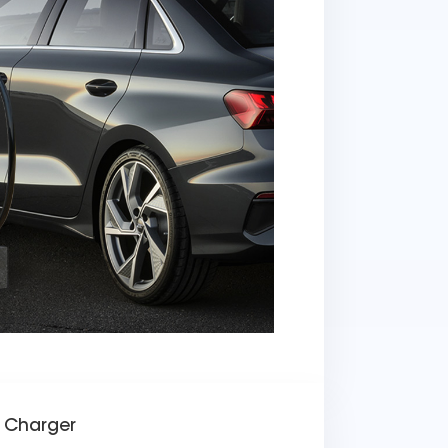
 Charger