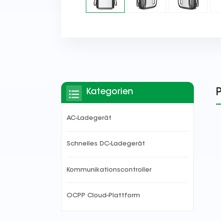
Kategorien
AC-Ladegerät
Schnelles DC-Ladegerät
Kommunikationscontroller
OCPP Cloud-Plattform