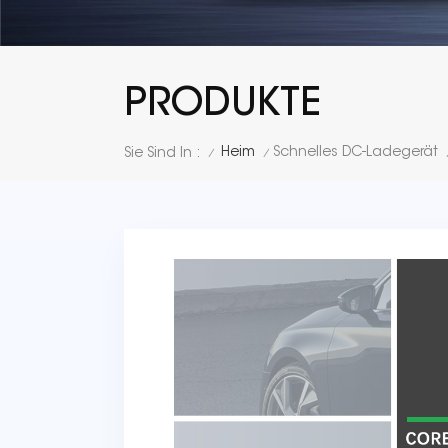
PRODUKTE
Heim
Schnelles DC-Ladegerät
Sie Sind In :
/
/