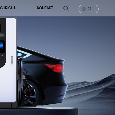
CHRICHT
KONTAKT
DE