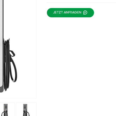
JETZT ANFRAGEN