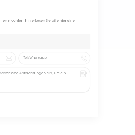
ren möchten, hinterlassen Sie bitte hier eine