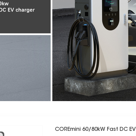
COREmini 60/80kW Fast DC EV