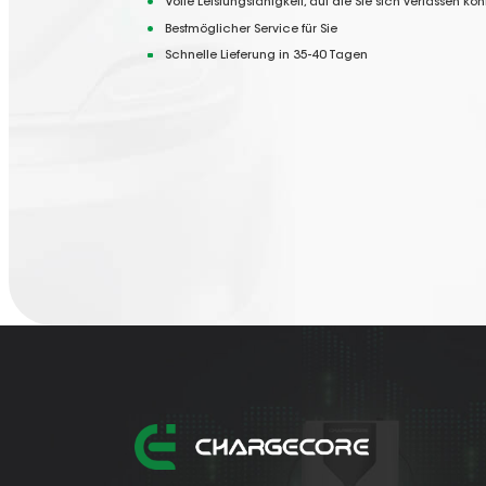
Volle Leistungsfähigkeit, auf die Sie sich verlassen kö
Bestmöglicher Service für Sie
Schnelle Lieferung in 35-40 Tagen