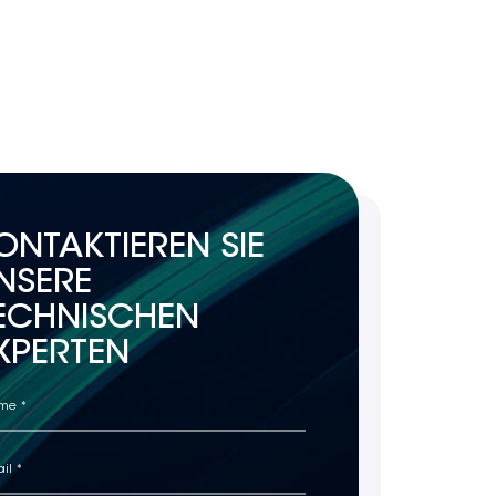
ONTAKTIEREN SIE
NSERE
ECHNISCHEN
XPERTEN