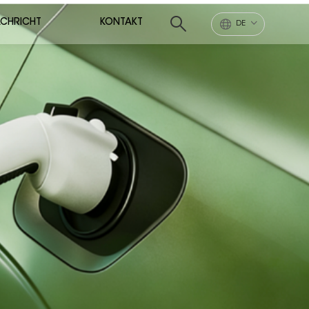
CHRICHT
KONTAKT
DE