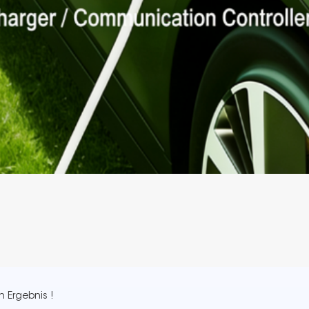
n Ergebnis !