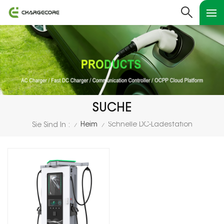
SUCHE
Heim
Schnelle DC-Ladestation
Sie Sind In :
/
/