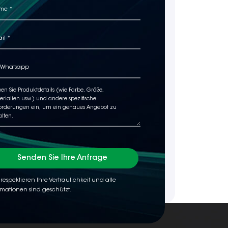
Senden Sie Ihre Anfrage
 respektieren Ihre Vertraulichkeit und alle
rmationen sind geschützt.