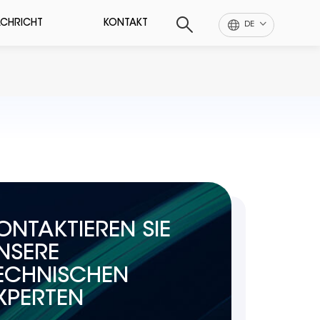
CHRICHT
KONTAKT
DE
ONTAKTIEREN SIE
NSERE
ECHNISCHEN
XPERTEN