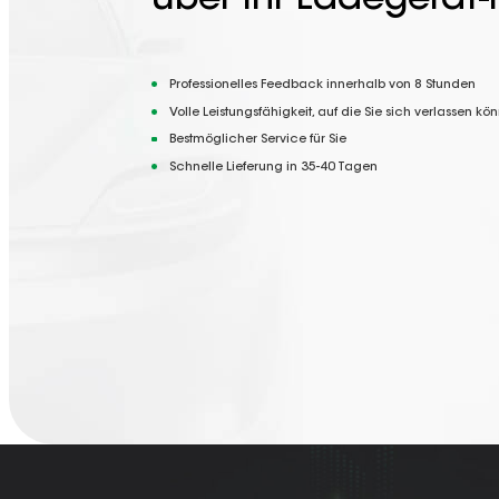
über Ihr Ladegerät-
Professionelles Feedback innerhalb von 8 Stunden
Volle Leistungsfähigkeit, auf die Sie sich verlassen kö
Bestmöglicher Service für Sie
Schnelle Lieferung in 35-40 Tagen