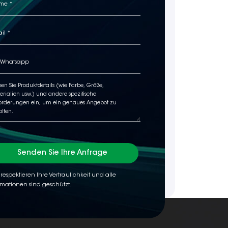
Senden Sie Ihre Anfrage
 respektieren Ihre Vertraulichkeit und alle
rmationen sind geschützt.