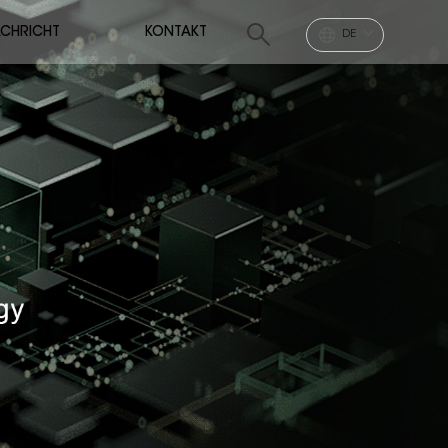
CHRICHT
KONTAKT
DE