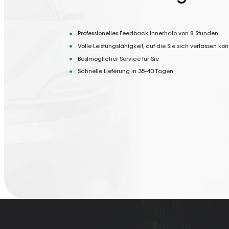
Professionelles Feedback innerhalb von 8 Stunden
Volle Leistungsfähigkeit, auf die Sie sich verlassen kö
Bestmöglicher Service für Sie
Schnelle Lieferung in 35-40 Tagen