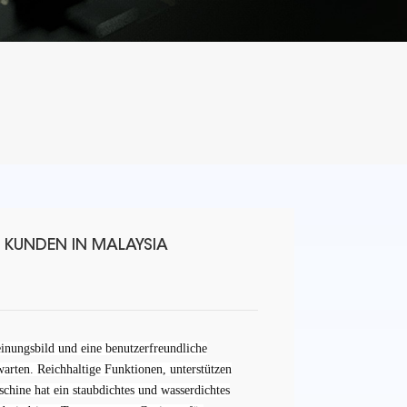
 KUNDEN IN MALAYSIA
inungsbild und eine benutzerfreundliche
arten. Reichhaltige Funktionen, unterstützen
chine hat ein staubdichtes und wasserdichtes