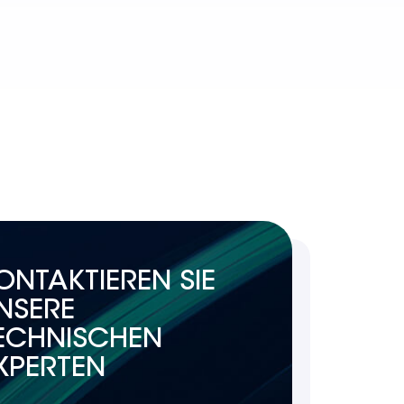
ONTAKTIEREN SIE
NSERE
ECHNISCHEN
XPERTEN