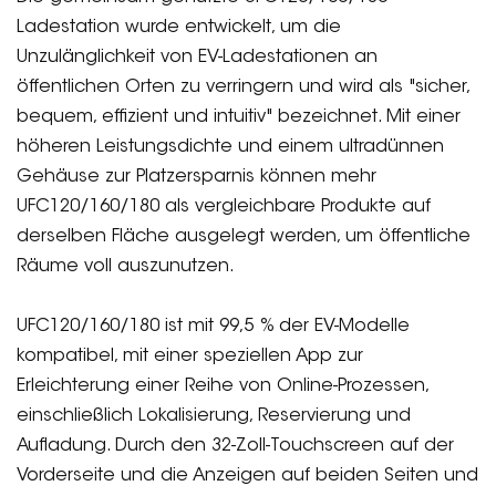
Ladestation wurde entwickelt, um die
Unzulänglichkeit von EV-Ladestationen an
öffentlichen Orten zu verringern und wird als "sicher,
bequem, effizient und intuitiv" bezeichnet. Mit einer
höheren Leistungsdichte und einem ultradünnen
Gehäuse zur Platzersparnis können mehr
UFC120/160/180 als vergleichbare Produkte auf
derselben Fläche ausgelegt werden, um öffentliche
Räume voll auszunutzen.
UFC120/160/180 ist mit 99,5 % der EV-Modelle
kompatibel, mit einer speziellen App zur
Erleichterung einer Reihe von Online-Prozessen,
einschließlich Lokalisierung, Reservierung und
Aufladung. Durch den 32-Zoll-Touchscreen auf der
Vorderseite und die Anzeigen auf beiden Seiten und