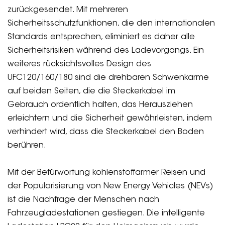
zurückgesendet. Mit mehreren
Sicherheitsschutzfunktionen, die den internationalen
Standards entsprechen, eliminiert es daher alle
Sicherheitsrisiken während des Ladevorgangs. Ein
weiteres rücksichtsvolles Design des
UFC120/160/180 sind die drehbaren Schwenkarme
auf beiden Seiten, die die Steckerkabel im
Gebrauch ordentlich halten, das Herausziehen
erleichtern und die Sicherheit gewährleisten, indem
verhindert wird, dass die Steckerkabel den Boden
berühren.
Mit der Befürwortung kohlenstoffarmer Reisen und
der Popularisierung von New Energy Vehicles (NEVs)
ist die Nachfrage der Menschen nach
Fahrzeugladestationen gestiegen. Die intelligente