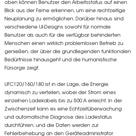
oben können Benutzer den Arbeitsstatus auf einen
Blick aus der Ferne erkennen, um eine rechtzeitige
Neuplanung zu ermöglichen. Darüber hinaus sind
verschiedene UI-Designs sowohl für normale
Benutzer als auch für die verfügbar behinderten
Menschen einen wirklich problemlosen Betrieb zu
genießen, der über die grundlegenden funktionalen
Bedürfnisse hinausgeht und die humanistische
Fürsorge zeigt.
UFC120/160/180 ist in der Lage, die Energie
dynamisch zu verteilen, wobei der Strom eines
einzelnen Ladekabels bis zu 500 A erreicht. In der
Zwischenzeit kann es eine Echtzeitüberwachung
und automatische Diagnose des Ladestatus
durchführen, und die Daten werden zur
Fehlerbehebung an den Geräteadministrator