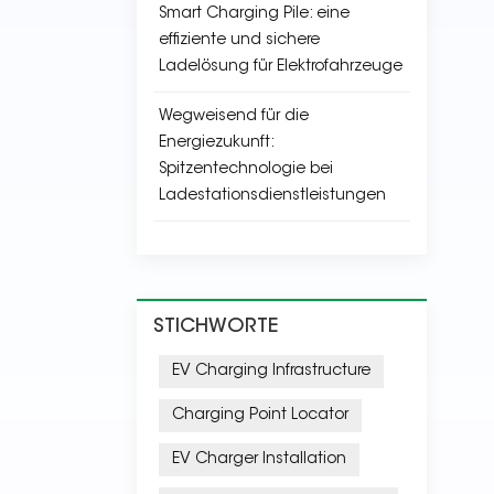
Smart Charging Pile: eine
effiziente und sichere
Ladelösung für Elektrofahrzeuge
Wegweisend für die
Energiezukunft:
Spitzentechnologie bei
Ladestationsdienstleistungen
STICHWORTE
EV Charging Infrastructure
Charging Point Locator
EV Charger Installation