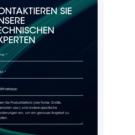
ONTAKTIEREN SIE
NSERE
ECHNISCHEN
XPERTEN