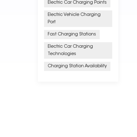
Electric Car Charging Points
Electric Vehicle Charging
Port
Fast Charging Stations
Electric Car Charging
Technologies
Charging Station Availability