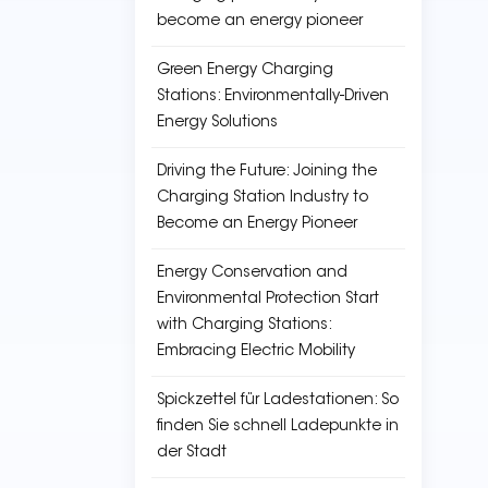
become an energy pioneer
Green Energy Charging
Stations: Environmentally-Driven
Energy Solutions
Driving the Future: Joining the
Charging Station Industry to
Become an Energy Pioneer
Energy Conservation and
Environmental Protection Start
with Charging Stations:
Embracing Electric Mobility
Spickzettel für Ladestationen: So
finden Sie schnell Ladepunkte in
der Stadt