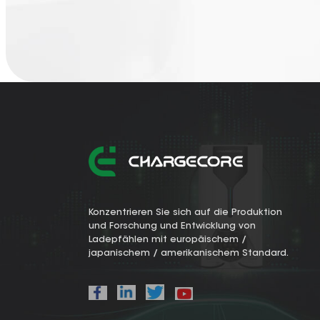
Konzentrieren Sie sich auf die Produktion
und Forschung und Entwicklung von
Ladepfählen mit europäischem /
japanischem / amerikanischem Standard.