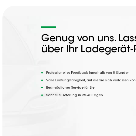
Genug von uns. Lass
über Ihr Ladegerät-
Professionelles Feedback innerhalb von 8 Stunden
Volle Leistungsfähigkeit, auf die Sie sich verlassen kö
Bestmöglicher Service für Sie
Schnelle Lieferung in 35-40 Tagen