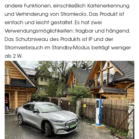
andere Funktionen, einschließlich Kartenerkennung
und Verhinderung von Stromlecks. Das Produkt ist
einfach und leicht gestaltet. Es hat zwei
Verwendungsmöglichkeiten: tragbar und hängend.
Das Schutzniveau des Produkts ist IP und der
Stromverbrauch im Standby-Modus beträgt weniger
als 2 W.