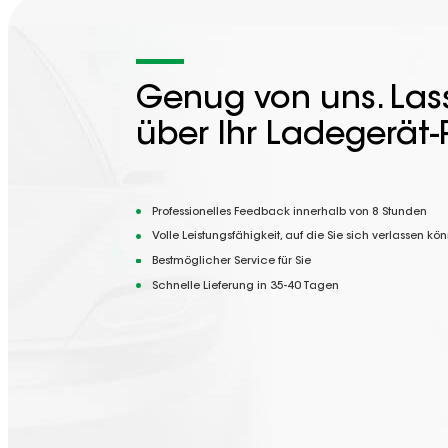
Genug von uns. Lass
über Ihr Ladegerät-
Professionelles Feedback innerhalb von 8 Stunden
Volle Leistungsfähigkeit, auf die Sie sich verlassen kö
Bestmöglicher Service für Sie
Schnelle Lieferung in 35-40 Tagen