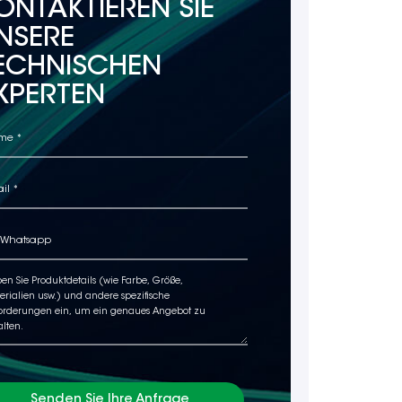
ONTAKTIEREN SIE
NSERE
ECHNISCHEN
XPERTEN
Senden Sie Ihre Anfrage