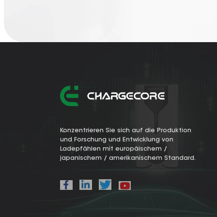
Konzentrieren Sie sich auf die Produktion
und Forschung und Entwicklung von
Ladepfählen mit europäischem /
japanischem / amerikanischem Standard.