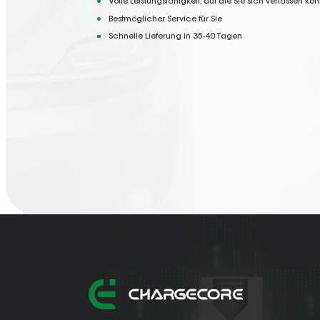
Volle Leistungsfähigkeit, auf die Sie sich verlassen kö
Bestmöglicher Service für Sie
Schnelle Lieferung in 35-40 Tagen