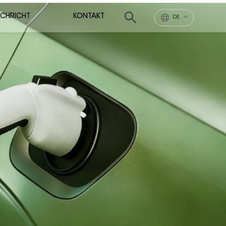
CHRICHT
KONTAKT
DE