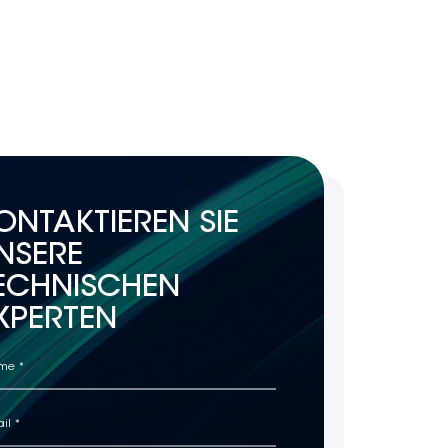
ONTAKTIEREN SIE
NSERE
ECHNISCHEN
XPERTEN