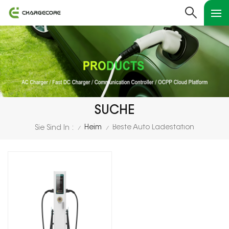
SUCHE
Heim
Beste Auto Ladestation
Sie Sind In :
/
/