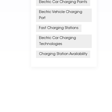
Electric Car Charging Points
Electric Vehicle Charging
Port
Fast Charging Stations
Electric Car Charging
Technologies
Charging Station Availability