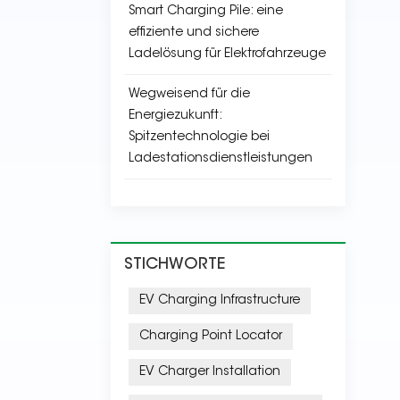
Smart Charging Pile: eine
effiziente und sichere
Ladelösung für Elektrofahrzeuge
Wegweisend für die
Energiezukunft:
Spitzentechnologie bei
Ladestationsdienstleistungen
STICHWORTE
EV Charging Infrastructure
Charging Point Locator
EV Charger Installation