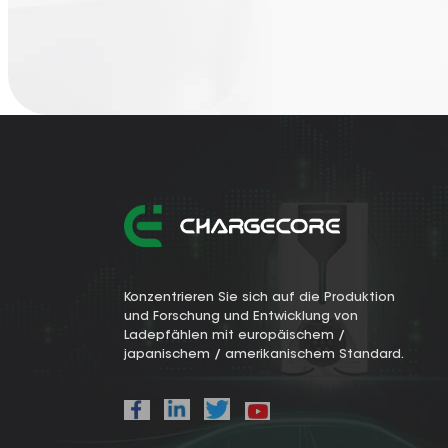
Konzentrieren Sie sich auf die Produktion
und Forschung und Entwicklung von
Ladepfählen mit europäischem /
japanischem / amerikanischem Standard.