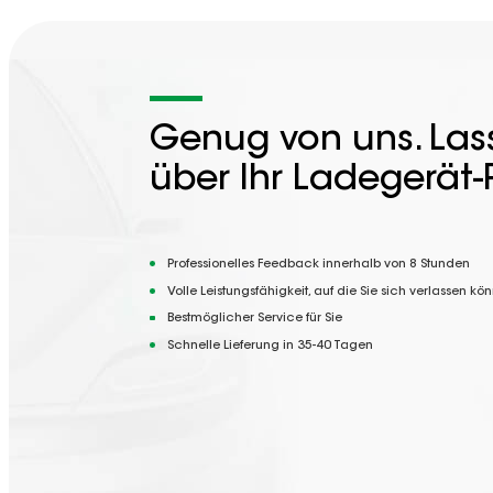
Genug von uns. Lass
über Ihr Ladegerät-
Professionelles Feedback innerhalb von 8 Stunden
Volle Leistungsfähigkeit, auf die Sie sich verlassen kö
Bestmöglicher Service für Sie
Schnelle Lieferung in 35-40 Tagen