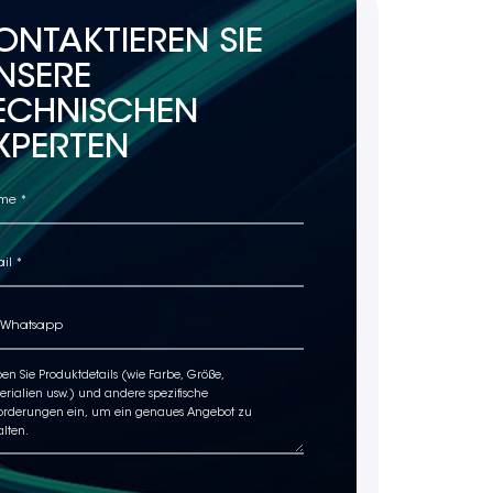
ONTAKTIEREN SIE
NSERE
ECHNISCHEN
XPERTEN