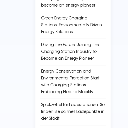
become an energy pioneer
Green Energy Charging
Stations: Environmentally-Driven
Energy Solutions
Driving the Future: Joining the
Charging Station Industry to
Become an Energy Pioneer
Energy Conservation and
Environmental Protection Start
with Charging Stations:
Embracing Electric Mobility
Spickzettel für Ladestationen: So
finden Sie schnell Ladepunkte in
der Stadt