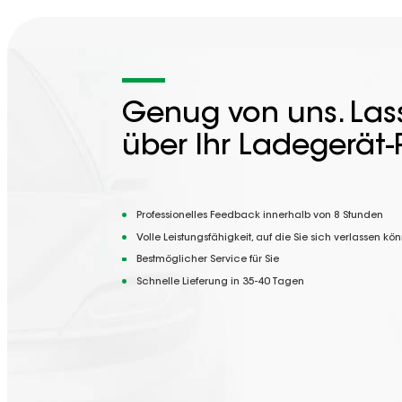
Genug von uns. Lass
über Ihr Ladegerät-
Professionelles Feedback innerhalb von 8 Stunden
Volle Leistungsfähigkeit, auf die Sie sich verlassen kö
Bestmöglicher Service für Sie
Schnelle Lieferung in 35-40 Tagen