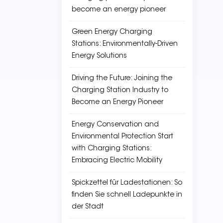
become an energy pioneer
Green Energy Charging
Stations: Environmentally-Driven
Energy Solutions
Driving the Future: Joining the
Charging Station Industry to
Become an Energy Pioneer
Energy Conservation and
Environmental Protection Start
with Charging Stations:
Embracing Electric Mobility
Spickzettel für Ladestationen: So
finden Sie schnell Ladepunkte in
der Stadt