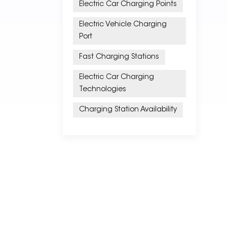
Electric Car Charging Points
Electric Vehicle Charging
Port
Fast Charging Stations
Electric Car Charging
Technologies
Charging Station Availability