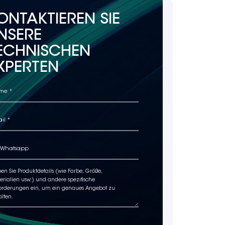
ONTAKTIEREN SIE
NSERE
ECHNISCHEN
XPERTEN