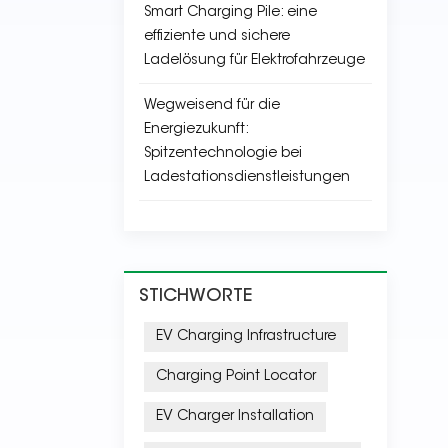
Smart Charging Pile: eine
effiziente und sichere
Ladelösung für Elektrofahrzeuge
Wegweisend für die
Energiezukunft:
Spitzentechnologie bei
Ladestationsdienstleistungen
STICHWORTE
EV Charging Infrastructure
Charging Point Locator
EV Charger Installation