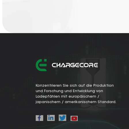
Konzentrieren Sie sich auf die Produktion
und Forschung und Entwicklung von
Ladepfählen mit europäischem /
japanischem / amerikanischem Standard.