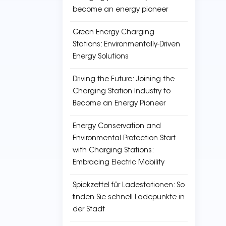
become an energy pioneer
Green Energy Charging
Stations: Environmentally-Driven
Energy Solutions
Driving the Future: Joining the
Charging Station Industry to
Become an Energy Pioneer
Energy Conservation and
Environmental Protection Start
with Charging Stations:
Embracing Electric Mobility
Spickzettel für Ladestationen: So
finden Sie schnell Ladepunkte in
der Stadt