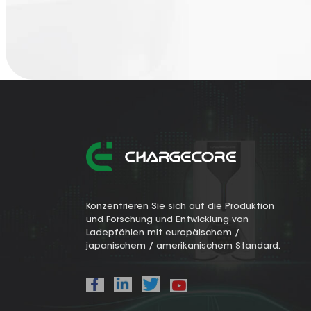
Konzentrieren Sie sich auf die Produktion
und Forschung und Entwicklung von
Ladepfählen mit europäischem /
japanischem / amerikanischem Standard.