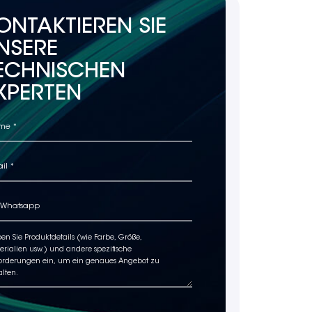
ONTAKTIEREN SIE
NSERE
ECHNISCHEN
XPERTEN