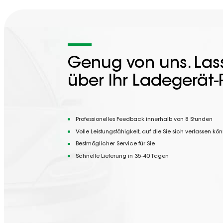
Genug von uns. Lass
über Ihr Ladegerät-
Professionelles Feedback innerhalb von 8 Stunden
Volle Leistungsfähigkeit, auf die Sie sich verlassen kö
Bestmöglicher Service für Sie
Schnelle Lieferung in 35-40 Tagen