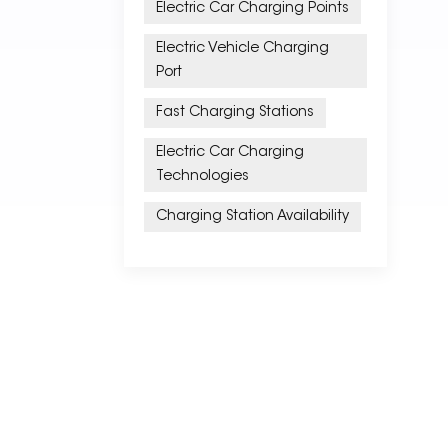
Electric Car Charging Points
Electric Vehicle Charging
Port
Fast Charging Stations
Electric Car Charging
Technologies
Charging Station Availability