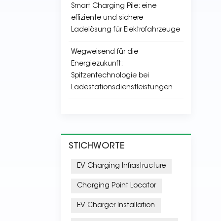
Smart Charging Pile: eine
effiziente und sichere
Ladelösung für Elektrofahrzeuge
Wegweisend für die
Energiezukunft:
Spitzentechnologie bei
Ladestationsdienstleistungen
STICHWORTE
EV Charging Infrastructure
Charging Point Locator
EV Charger Installation