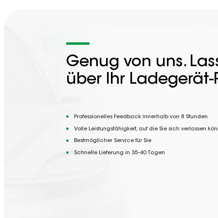
Genug von uns. Lass
über Ihr Ladegerät-
Professionelles Feedback innerhalb von 8 Stunden
Volle Leistungsfähigkeit, auf die Sie sich verlassen kö
Bestmöglicher Service für Sie
Schnelle Lieferung in 35-40 Tagen