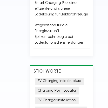
Smart Charging Pile: eine
effiziente und sichere
Ladelösung für Elektrofahrzeuge
Wegweisend für die
Energiezukunft:
Spitzentechnologie bei
Ladestationsdienstleistungen
STICHWORTE
EV Charging Infrastructure
Charging Point Locator
EV Charger Installation