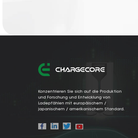
Konzentrieren Sie sich auf die Produktion
und Forschung und Entwicklung von
Ladepfählen mit europäischem /
japanischem / amerikanischem Standard.