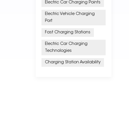
Electric Car Charging Points
Electric Vehicle Charging
Port
Fast Charging Stations
Electric Car Charging
Technologies
Charging Station Availability