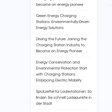
become an energy pioneer
Green Energy Charging
Stations: Environmentally-Driven
Energy Solutions
Driving the Future: Joining the
Charging Station Industry to
Become an Energy Pioneer
Energy Conservation and
Environmental Protection Start
with Charging Stations:
Embracing Electric Mobility
Spickzettel für Ladestationen: So
finden Sie schnell Ladepunkte in
der Stadt