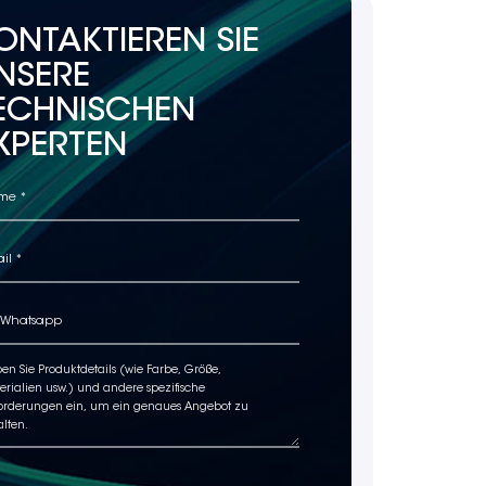
ONTAKTIEREN SIE
NSERE
ECHNISCHEN
XPERTEN