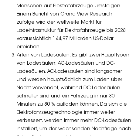
Menschen auf Elektrofahrzeuge umsteigen.
Einem Bericht von Grand View Research
zufolge wird der weltweite Markt für
Ladeinfrastruktur für Elektrofahrzeuge bis 2028
voraussichtlich 144,97 Milliarden US-Dollar
erreichen.
Arten von Ladesäulen: Es gibt zwei Haupttypen
von Ladesäulen: AC-Ladesäulen und DC-
Ladesäulen. AC-Ladesäulen sind langsamer
und werden hauptsächlich zum Laden über
Nacht verwendet, während DC-Ladesäulen
schneller sind und ein Fahrzeug in nur 30
Minuten zu 80 % aufladen können. Da sich die
Elektrofahrzeugtechnologie immer weiter
verbessert, werden immer mehr DC-Ladesäulen
installiert, um der wachsenden Nachfrage nach