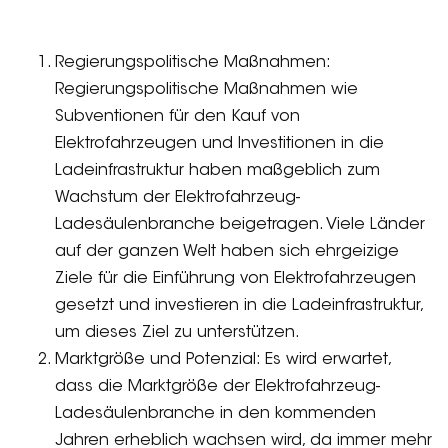
Regierungspolitische Maßnahmen:
Regierungspolitische Maßnahmen wie
Subventionen für den Kauf von
Elektrofahrzeugen und Investitionen in die
Ladeinfrastruktur haben maßgeblich zum
Wachstum der Elektrofahrzeug-
Ladesäulenbranche beigetragen. Viele Länder
auf der ganzen Welt haben sich ehrgeizige
Ziele für die Einführung von Elektrofahrzeugen
gesetzt und investieren in die Ladeinfrastruktur,
um dieses Ziel zu unterstützen.
Marktgröße und Potenzial: Es wird erwartet,
dass die Marktgröße der Elektrofahrzeug-
Ladesäulenbranche in den kommenden
Jahren erheblich wachsen wird, da immer mehr