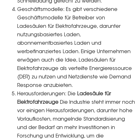
Schnellladung gerecht zu werden.
Geschäftsmodelle: Es gibt verschiedene
Geschäftsmodelle für Betreiber von
Ladesäulen für Elektrofahrzeuge, darunter
nutzungsbasiertes Laden,
abonnementbasiertes Laden und
werbefinanziertes Laden. Einige Unternehmen
erwägen auch die Idee, Ladesäulen für
Elektrofahrzeuge als verteilte Energieressource
(DER) zu nutzen und Netzdienste wie Demand
Response anzubieten.
Herausforderungen: Die
Ladesäule für
Elektrofahrzeuge
Die Industrie steht immer noch
vor einigen Herausforderungen, darunter hohe
Vorlaufkosten, mangelnde Standardisierung
und der Bedarf an mehr Investitionen in
Forschung und Entwicklung, um die