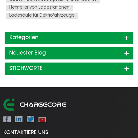
Hersteller von Ladestationen
Ladesäule für Elektrofahrzeuge
Kategorien
Neuester Blog
STICHWORTE
KONTAKTIERE UNS