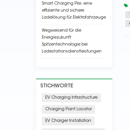
Smart Charging Pile: eine
effiziente und sichere
Ladelösung für Elektrofahrzeuge
Wegweisend für die
Energiezukunft:
Spitzentechnologie bei
Ladestationsdienstleistungen
STICHWORTE
EV Charging Infrastructure
Charging Point Locator
EV Charger Installation