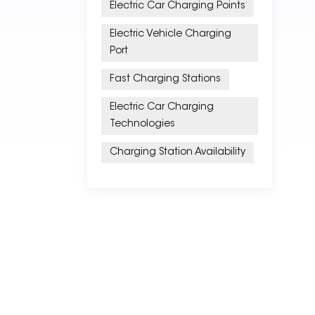
Electric Car Charging Points
Electric Vehicle Charging
Port
Fast Charging Stations
Electric Car Charging
Technologies
Charging Station Availability