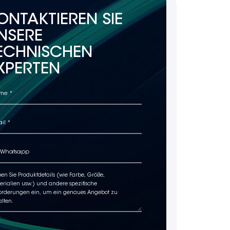
ONTAKTIEREN SIE
NSERE
ECHNISCHEN
XPERTEN