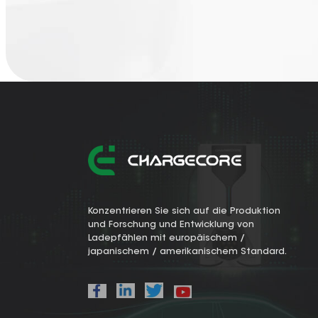
Konzentrieren Sie sich auf die Produktion
und Forschung und Entwicklung von
Ladepfählen mit europäischem /
japanischem / amerikanischem Standard.