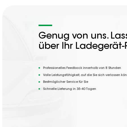
Genug von uns. Lass
über Ihr Ladegerät-
Professionelles Feedback innerhalb von 8 Stunden
Volle Leistungsfähigkeit, auf die Sie sich verlassen kö
Bestmöglicher Service für Sie
Schnelle Lieferung in 35-40 Tagen