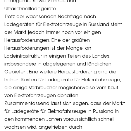
Ladegeräte sowie Schnell- und
Ultraschnellladegeräte.
Trotz der wachsenden Nachfrage nach
Ladegeräten für Elektrofahrzeuge in Russland steht
der Markt jedoch immer noch vor einigen
Herausforderungen. Eine der größten
Herausforderungen ist der Mangel an
Ladeinfrastruktur in einigen Teilen des Landes,
insbesondere in abgelegenen und ländlichen
Gebieten. Eine weitere Herausforderung sind die
hohen Kosten für Ladegeräte für Elektrofahrzeuge,
die einige Verbraucher möglicherweise vom Kauf
von Elektrofahrzeugen abhalten.
Zusammenfassend lässt sich sagen, dass der Markt
für Ladegeräte für Elektrofahrzeuge in Russland in
den kommenden Jahren voraussichtlich schnell
wachsen wird, angetrieben durch