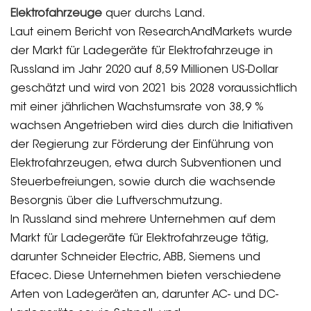
Elektrofahrzeuge
quer durchs Land.
Laut einem Bericht von ResearchAndMarkets wurde
der Markt für Ladegeräte für Elektrofahrzeuge in
Russland im Jahr 2020 auf 8,59 Millionen US-Dollar
geschätzt und wird von 2021 bis 2028 voraussichtlich
mit einer jährlichen Wachstumsrate von 38,9 %
wachsen Angetrieben wird dies durch die Initiativen
der Regierung zur Förderung der Einführung von
Elektrofahrzeugen, etwa durch Subventionen und
Steuerbefreiungen, sowie durch die wachsende
Besorgnis über die Luftverschmutzung.
In Russland sind mehrere Unternehmen auf dem
Markt für Ladegeräte für Elektrofahrzeuge tätig,
darunter Schneider Electric, ABB, Siemens und
Efacec. Diese Unternehmen bieten verschiedene
Arten von Ladegeräten an, darunter AC- und DC-