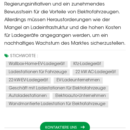
Regierungsinitiativen und ein zunehmendes
Bewusstsein für die Vorteile von Elektrofahrzeugen.
Allerdings müssen Herausforderungen wie der
Mangel an Ladeinfrastruktur und die hohen Kosten
für Ladegeräte angegangen werden, um ein
nachhaltiges Wachstum des Marktes sicherzustellen.
STICHWORTE :
Wallbox-Home-EV-Ladegerät
Kfz-Ladegerät
Ladestationen für Fahrzeuge
22 kW AC-Ladegerät
22-kW-EV-Ladegerät
EV-Ladeunternehmen
Geschäft mit Ladestationen für Elektrofahrzeuge
Autoladestationen
Elektroauto-Unternehmen
Wandmontierte Ladestation für Elektrofahrzeuge
KONTAKTIERE UNS