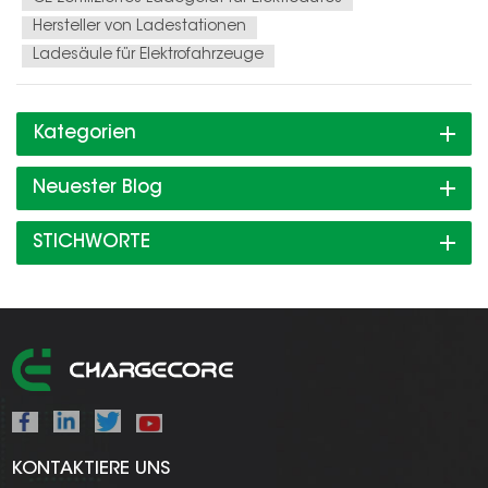
Hersteller von Ladestationen
Ladesäule für Elektrofahrzeuge
Kategorien
Neuester Blog
STICHWORTE
KONTAKTIERE UNS