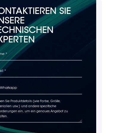
ONTAKTIEREN SIE
NSERE
ECHNISCHEN
XPERTEN