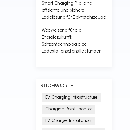
Smart Charging Pile: eine
effiziente und sichere
Ladelösung für Elektrofahrzeuge
Wegweisend für die
Energiezukunft:
Spitzentechnologie bei
Ladestationsdienstleistungen
STICHWORTE
EV Charging Infrastructure
Charging Point Locator
EV Charger Installation