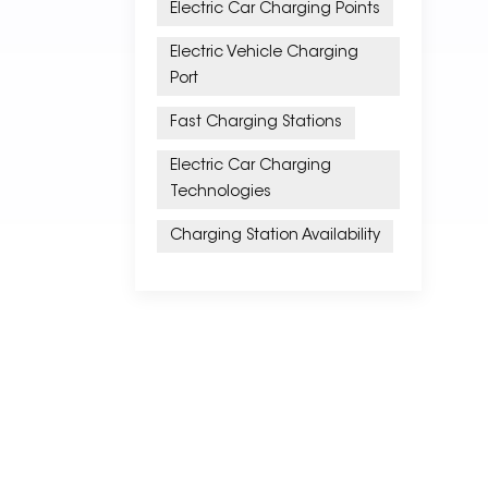
Electric Car Charging Points
Electric Vehicle Charging
Port
Fast Charging Stations
Electric Car Charging
Technologies
Charging Station Availability