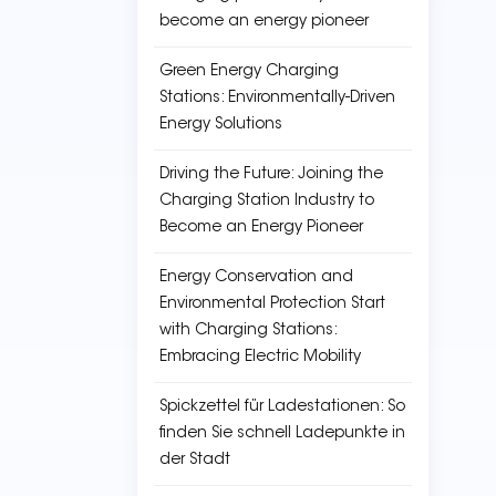
become an energy pioneer
Green Energy Charging
Stations: Environmentally-Driven
Energy Solutions
Driving the Future: Joining the
Charging Station Industry to
Become an Energy Pioneer
Energy Conservation and
Environmental Protection Start
with Charging Stations:
Embracing Electric Mobility
Spickzettel für Ladestationen: So
finden Sie schnell Ladepunkte in
der Stadt