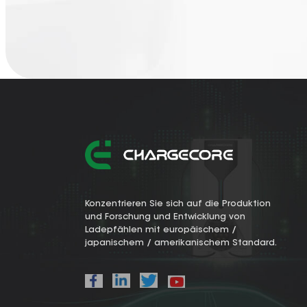
Konzentrieren Sie sich auf die Produktion
und Forschung und Entwicklung von
Ladepfählen mit europäischem /
japanischem / amerikanischem Standard.