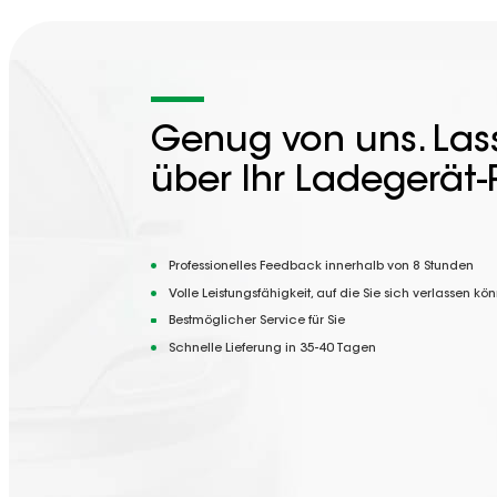
Genug von uns. Lass
über Ihr Ladegerät-
Professionelles Feedback innerhalb von 8 Stunden
Volle Leistungsfähigkeit, auf die Sie sich verlassen kö
Bestmöglicher Service für Sie
Schnelle Lieferung in 35-40 Tagen