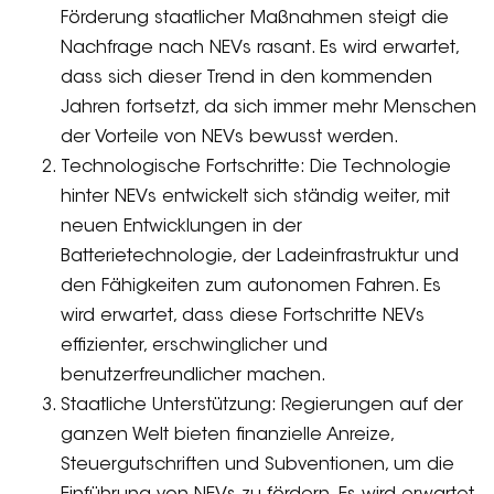
Förderung staatlicher Maßnahmen steigt die
Nachfrage nach NEVs rasant. Es wird erwartet,
dass sich dieser Trend in den kommenden
Jahren fortsetzt, da sich immer mehr Menschen
der Vorteile von NEVs bewusst werden.
Technologische Fortschritte: Die Technologie
hinter NEVs entwickelt sich ständig weiter, mit
neuen Entwicklungen in der
Batterietechnologie, der Ladeinfrastruktur und
den Fähigkeiten zum autonomen Fahren. Es
wird erwartet, dass diese Fortschritte NEVs
effizienter, erschwinglicher und
benutzerfreundlicher machen.
Staatliche Unterstützung: Regierungen auf der
ganzen Welt bieten finanzielle Anreize,
Steuergutschriften und Subventionen, um die