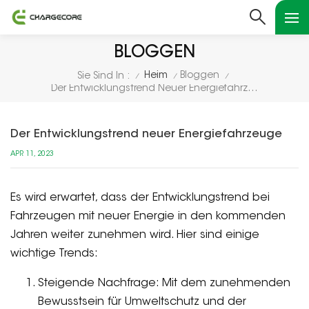
BLOGGEN
Heim
Bloggen
Sie Sind In :
/
/
/
Der Entwicklungstrend Neuer Energiefahrzeuge
Der Entwicklungstrend neuer Energiefahrzeuge
APR 11, 2023
Es wird erwartet, dass der Entwicklungstrend bei
Fahrzeugen mit neuer Energie in den kommenden
Jahren weiter zunehmen wird. Hier sind einige
wichtige Trends:
Steigende Nachfrage: Mit dem zunehmenden
Bewusstsein für Umweltschutz und der