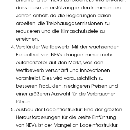
Einführung von NEVs zu fördern. Es wird erwartet,
dass diese Unterstützung in den kommenden
Jahren anhält, da die Regierungen daran
arbeiten, die Treibhausgasemissionen zu
reduzieren und die Klimaschutzziele zu
erreichen.
Verstärkter Wettbewerb: Mit der wachsenden
Beliebtheit von NEVs drängen immer mehr
Autohersteller auf den Markt, was den
Wettbewerb verschärft und Innovationen
vorantreibt. Dies wird voraussichtlich zu
besseren Produkten, niedrigeren Preisen und
einer größeren Auswahl für die Verbraucher
führen.
Ausbau der Ladeinfrastruktur: Eine der größten
Herausforderungen für die breite Einführung
von NEVs ist der Mangel an Ladeinfrastruktur.